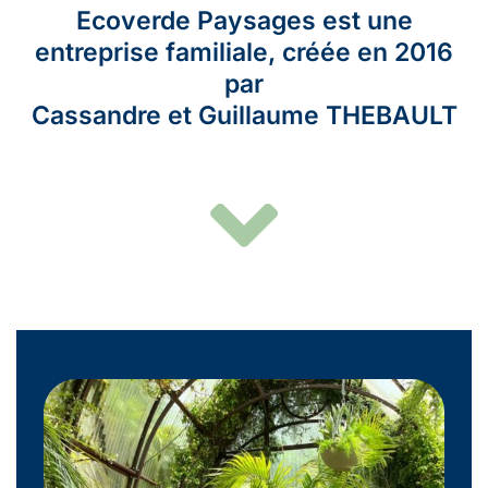
Ecoverde Paysages est une
entreprise familiale, créée en 2016
par
Cassandre et Guillaume THEBAULT