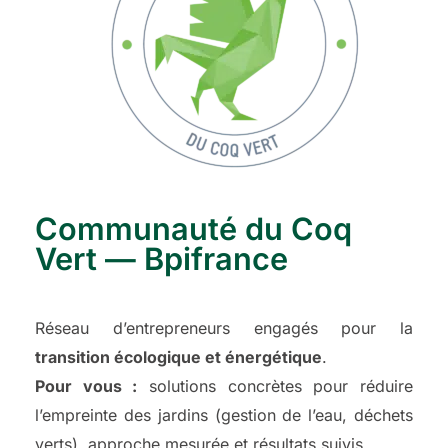
Communauté du Coq
Vert — Bpifrance
Réseau d’entrepreneurs engagés pour la
transition écologique et énergétique
.
Pour vous :
solutions concrètes pour réduire
l’empreinte des jardins (gestion de l’eau, déchets
verts), approche mesurée et résultats suivis.