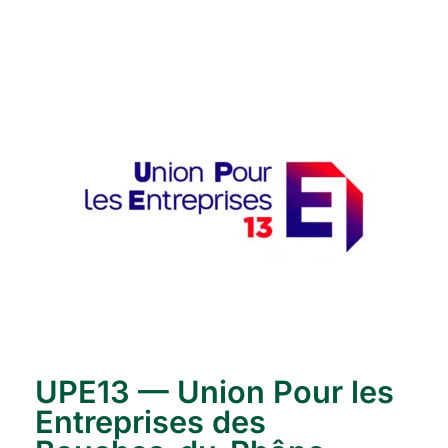
UPE13 — Union Pour les
Entreprises des