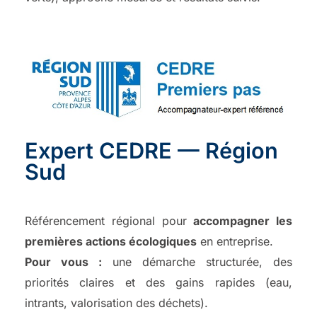
Expert CEDRE — Région
Sud
Référencement régional pour
accompagner les
premières actions écologiques
en entreprise.
Pour vous :
une démarche structurée, des
priorités claires et des gains rapides (eau,
intrants, valorisation des déchets).