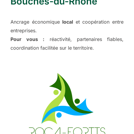
Bouches-du-Rhône
Ancrage économique
local
et coopération entre
entreprises.
Pour vous :
réactivité, partenaires fiables,
coordination facilitée sur le territoire.