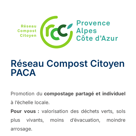
Réseau Compost Citoyen
PACA
Promotion du
compostage partagé et individuel
à l’échelle locale.
Pour vous :
valorisation des déchets verts, sols
plus vivants, moins d’évacuation, moindre
arrosage.