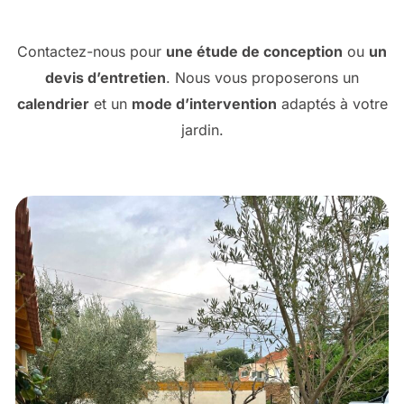
Contactez-nous pour
une étude de conception
ou
un
devis d’entretien
. Nous vous proposerons un
calendrier
et un
mode d’intervention
adaptés à votre
jardin.