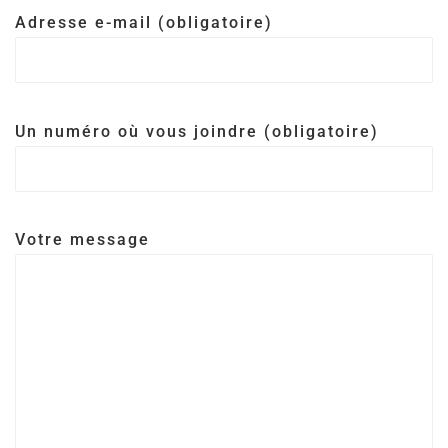
Adresse e-mail (obligatoire)
Un numéro où vous joindre (obligatoire)
Votre message