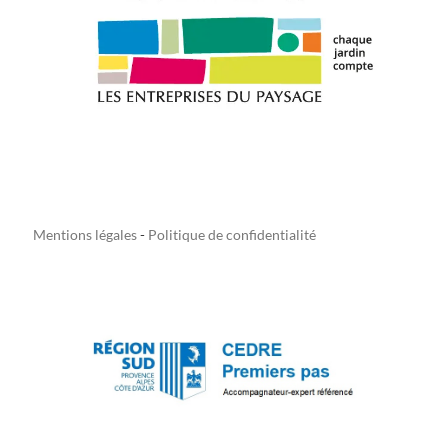
Mentions légales
-
Politique de confidentialité