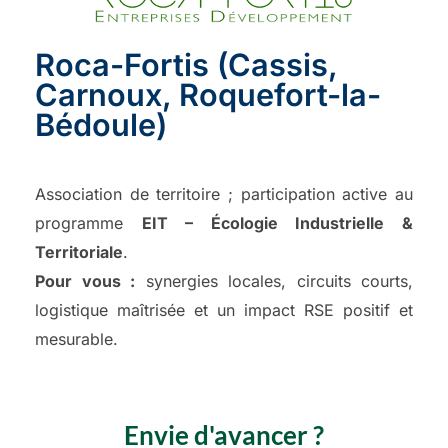
Roca-Fortis (Cassis,
Carnoux, Roquefort-la-
Bédoule)
Association de territoire ; participation active au
programme
EIT – Écologie Industrielle &
Territoriale
.
Pour vous :
synergies locales, circuits courts,
logistique maîtrisée et un impact RSE positif et
mesurable.
Envie d'avancer ?