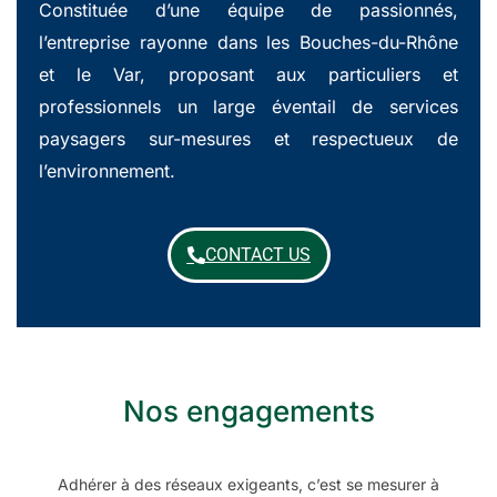
Constituée d’une équipe de passionnés,
l’entreprise rayonne dans les Bouches-du-Rhône
et le Var, proposant aux particuliers et
professionnels un large éventail de services
paysagers sur-mesures et respectueux de
l’environnement.
CONTACT US
Nos engagements
Adhérer à des réseaux exigeants, c’est se mesurer à