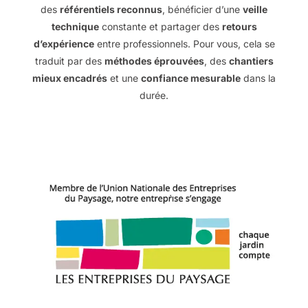
des
référentiels reconnus
, bénéficier d’une
veille
technique
constante et partager des
retours
d’expérience
entre professionnels. Pour vous, cela se
traduit par des
méthodes éprouvées
, des
chantiers
mieux encadrés
et une
confiance mesurable
dans la
durée.