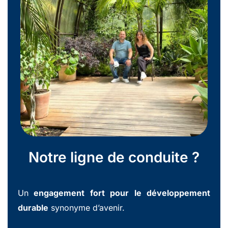
Notre ligne de conduite ?
Un
engagement fort pour le développement
durable
synonyme d’avenir.