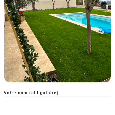
Votre nom (obligatoire)