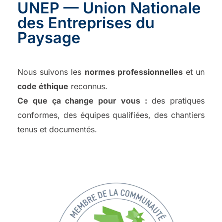
UNEP — Union Nationale
des Entreprises du
Paysage
Nous suivons les
normes professionnelles
et un
code éthique
reconnus.
Ce que ça change pour vous :
des pratiques
conformes, des équipes qualifiées, des chantiers
tenus et documentés.