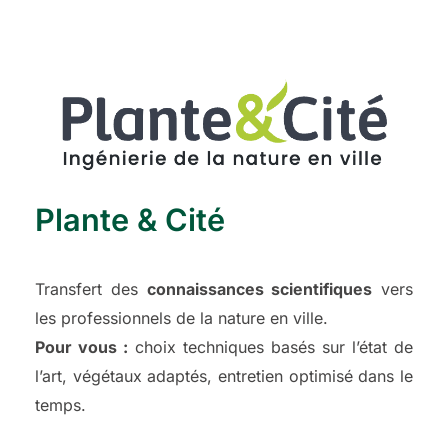
Plante & Cité
Transfert des
connaissances scientifiques
vers
les professionnels de la nature en ville.
Pour vous :
choix techniques basés sur l’état de
l’art, végétaux adaptés, entretien optimisé dans le
temps.