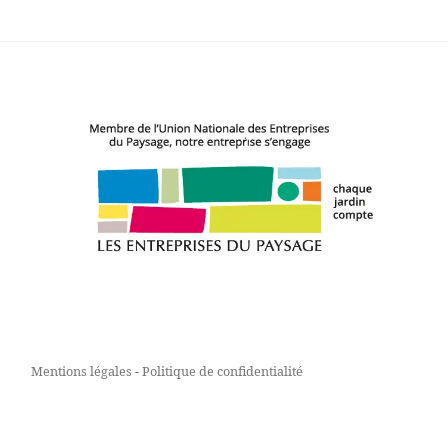
Mentions légales
-
Politique de confidentialité