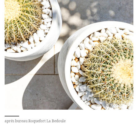
aprés bureau Roquefort La Bedoule