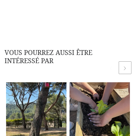
VOUS POURREZ AUSSI ÊTRE
INTÉRESSÉ PAR