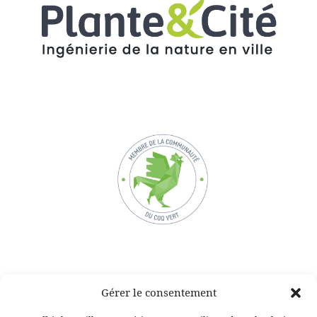
Gérer le consentement
Voir aussi :