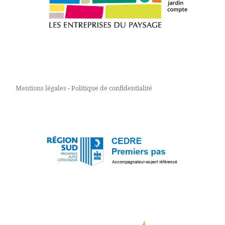
Mentions légales
-
Politique de confidentialité