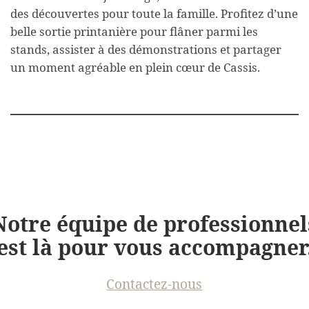
des découvertes pour toute la famille. Profitez d’une
belle sortie printanière pour flâner parmi les
stands, assister à des démonstrations et partager
un moment agréable en plein cœur de Cassis.
Notre équipe de professionnel
est là pour vous accompagner
Contactez-nous