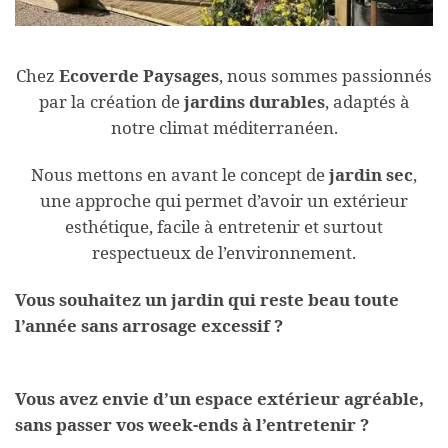
Chez
Ecoverde Paysages
, nous sommes passionnés
par la création de
jardins durables
, adaptés à
notre climat méditerranéen.
Nous mettons en avant le concept de
jardin sec
,
une approche qui permet d’avoir un extérieur
esthétique, facile à entretenir et surtout
respectueux de l’environnement.
Vous souhaitez un jardin qui reste beau toute
l’année sans arrosage excessif ?
Vous avez envie d’un espace extérieur agréable,
sans passer vos week-ends à l’entretenir ?