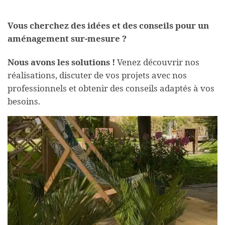
Vous cherchez des idées et des conseils pour un
aménagement sur-mesure ?
Nous avons les solutions !
Venez découvrir nos
réalisations, discuter de vos projets avec nos
professionnels et obtenir des conseils adaptés à vos
besoins.