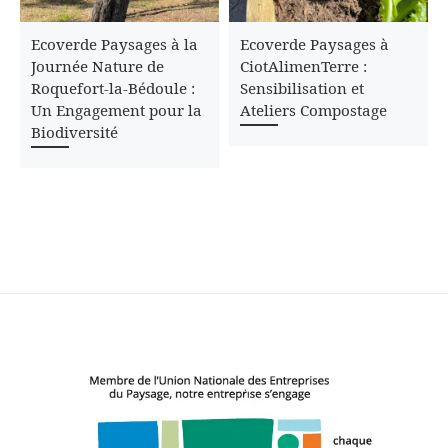
Ecoverde Paysages à la
Ecoverde Paysages à
Journée Nature de
CiotAlimenTerre :
Roquefort-la-Bédoule :
Sensibilisation et
Un Engagement pour la
Ateliers Compostage
Biodiversité