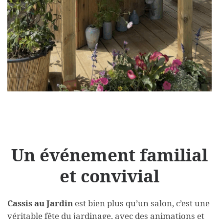
Un événement familial
et convivial
Cassis au Jardin
est bien plus qu’un salon, c’est une
véritable fête du jardinage, avec des animations et