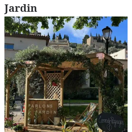
Jardin