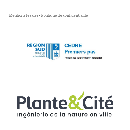
Mentions légales
-
Politique de confidentialité