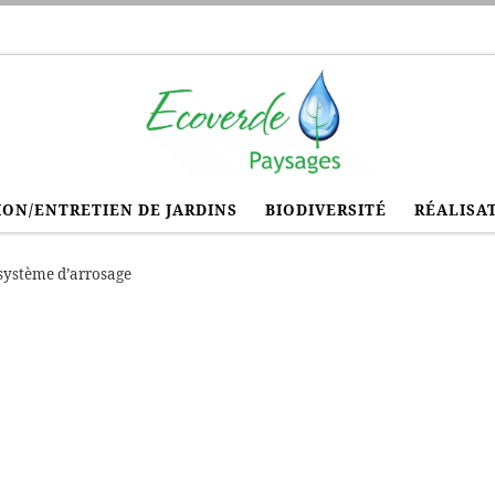
ON/ENTRETIEN DE JARDINS
BIODIVERSITÉ
RÉALISA
système d’arrosage