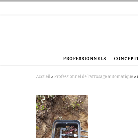
Passer au contenu
PROFESSIONNELS
CONCEPTI
Accueil
»
Professionnel de l’arrosage automatique
»