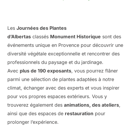
Les
Journées des Plantes
d’Albertas
classés
Monument Historique
sont des
événements unique en Provence pour découvrir une
diversité végétale exceptionnelle et rencontrer des
professionnels du paysage et du jardinage.
Avec
plus de 190 exposants
, vous pourrez flâner
parmi une sélection de plantes adaptées à notre
climat, échanger avec des experts et vous inspirer
pour vos propres espaces extérieurs. Vous y
trouverez également des
animations, des ateliers
,
ainsi que des espaces de
restauration
pour
prolonger l’expérience.