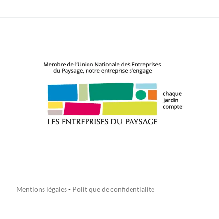
Mentions légales
-
Politique de confidentialité