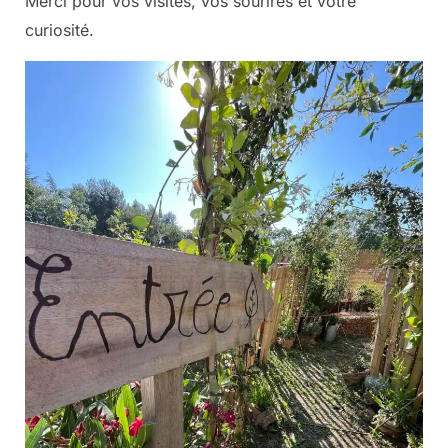
Merci pour vos visites, vos sourires et votre
curiosité.