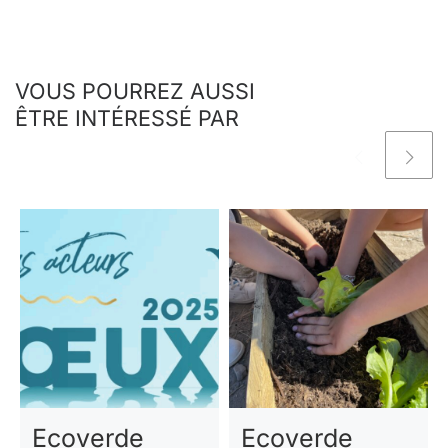
VOUS POURREZ AUSSI
ÊTRE INTÉRESSÉ PAR
Ecoverde
Ecoverde