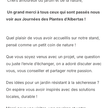
Chers amoureux du jardin et de la nature,
Un grand merci à tous ceux qui sont passés nous
voir aux Journées des Plantes d’Albertas !
Quel plaisir de vous avoir accueillis sur notre stand,
pensé comme un petit coin de nature !
Que vous soyez venus avec un projet, une question
ou juste l’envie d’échanger, on a adoré discuter avec
vous, vous conseiller et partager notre passion.
Des idées pour un jardin résistant à la sécheresse ?
On espère vous avoir inspirés avec des solutions
locales, durable !