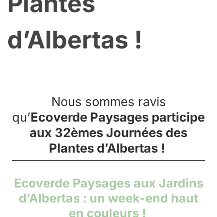
Plantes
d’Albertas !
Nous sommes ravis
qu’
Ecoverde Paysages participe
aux 32èmes Journées des
Plantes d’Albertas !
Ecoverde Paysages aux Jardins
d’Albertas : un week-end haut
en couleurs !