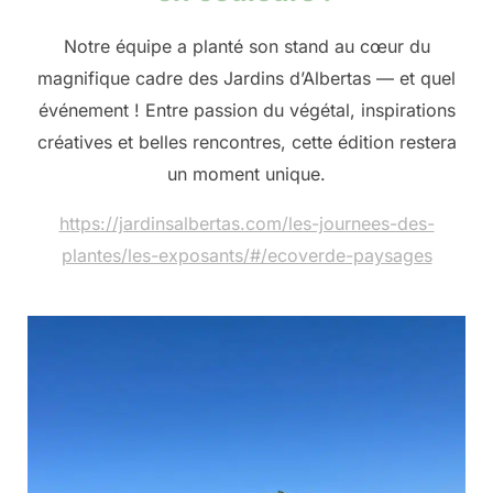
Notre équipe a planté son stand au cœur du
magnifique cadre des Jardins d’Albertas — et quel
événement ! Entre passion du végétal, inspirations
créatives et belles rencontres, cette édition restera
un moment unique.
https://jardinsalbertas.com/les-journees-des-
plantes/les-exposants/#/ecoverde-paysages