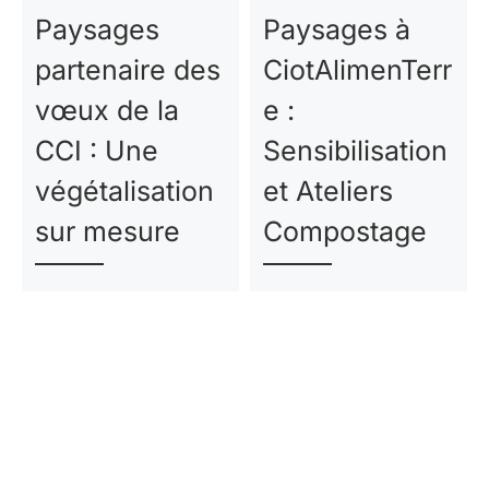
Paysages
Paysages à
partenaire des
CiotAlimenTerr
vœux de la
e :
CCI : Une
Sensibilisation
végétalisation
et Ateliers
sur mesure
Compostage