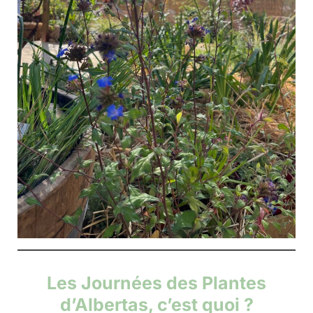
Les Journées des Plantes
d’Albertas, c’est quoi ?