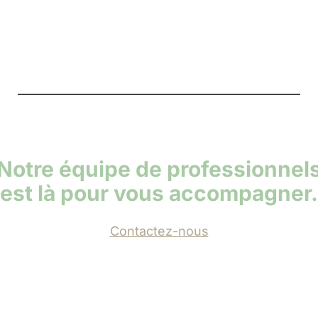
Notre équipe de professionnel
est là pour vous accompagner.
Contactez-nous